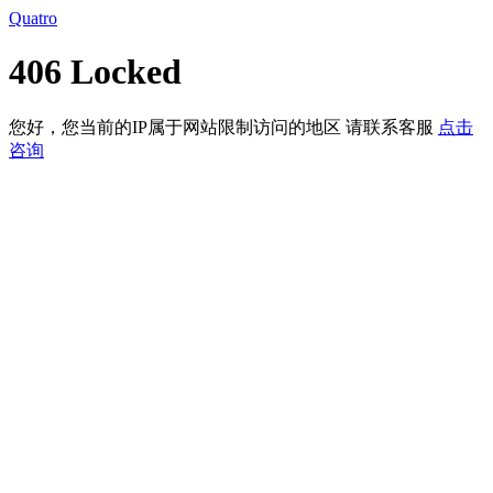
Quatro
406 Locked
您好，您当前的IP属于网站限制访问的地区 请联系客服
点击
咨询